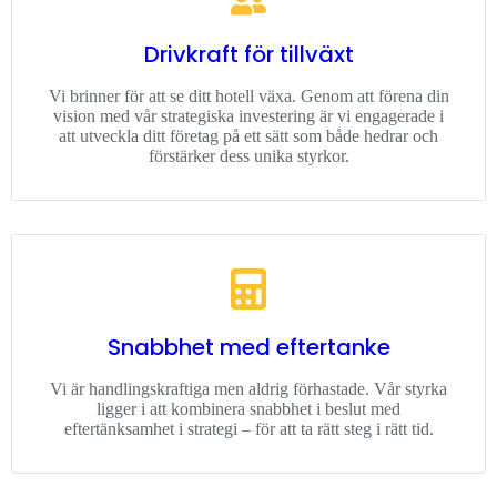
Drivkraft för tillväxt
Vi brinner för att se ditt hotell växa. Genom att förena din
vision med vår strategiska investering är vi engagerade i
att utveckla ditt företag på ett sätt som både hedrar och
förstärker dess unika styrkor.
Snabbhet med eftertanke
Vi är handlingskraftiga men aldrig förhastade. Vår styrka
ligger i att kombinera snabbhet i beslut med
eftertänksamhet i strategi – för att ta rätt steg i rätt tid.