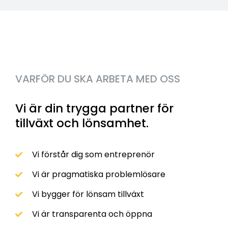
VARFÖR DU SKA ARBETA MED OSS
Vi är din trygga partner för
tillväxt och lönsamhet.
Vi förstår dig som entreprenör
Vi är pragmatiska problemlösare
Vi bygger för lönsam tillväxt
Vi är transparenta och öppna