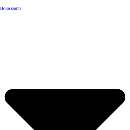
Boka samtal