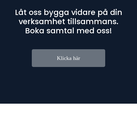
Låt oss bygga vidare på din
verksamhet tillsammans.
Boka samtal med oss!
Klicka här