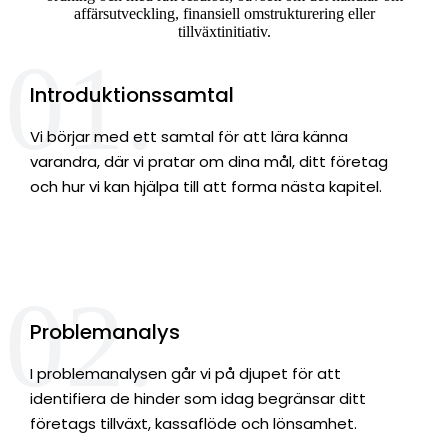
affärsutveckling, finansiell omstrukturering eller
tillväxtinitiativ.
01.
Introduktionssamtal
Vi börjar med ett samtal för att lära känna
varandra, där vi pratar om dina mål, ditt företag
och hur vi kan hjälpa till att forma nästa kapitel.
02.
Problemanalys
I problemanalysen går vi på djupet för att
identifiera de hinder som idag begränsar ditt
företags tillväxt, kassaflöde och lönsamhet.