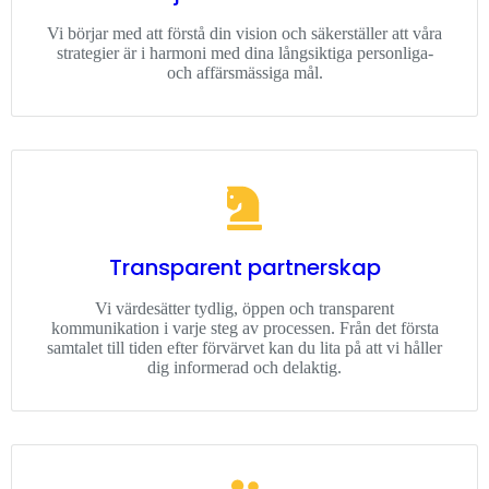
Vi börjar med att förstå din vision och säkerställer att våra
strategier är i harmoni med dina långsiktiga personliga-
och affärsmässiga mål.
Transparent partnerskap
Vi värdesätter tydlig, öppen och transparent
kommunikation i varje steg av processen. Från det första
samtalet till tiden efter förvärvet kan du lita på att vi håller
dig informerad och delaktig.