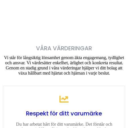
VÅRA VÄRDERINGAR
Vi står för långsiktig lönsamhet genom äkta engagemang, tydlighet
och ansvar. Vi värdesätter enkelhet, ärlighet och konkreta resultat.
Genom en stadig grund i våra värderingar hjälper vi ditt bolag att
växa hållbart med hjärtat och hjärnan i varje beslut.
Respekt för ditt varumärke
Du har arbetat hårt för ditt varumärke. Det förstår och