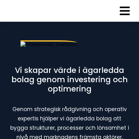
Vi skapar värde i ägarledda
bolag genom investering och
optimering
Genom strategisk rådgivning och operativ
expertis hjälper vi ägarledda bolag att
bygga strukturer, processer och lönsamhet i
nivå med marknadens främsta aktörer.