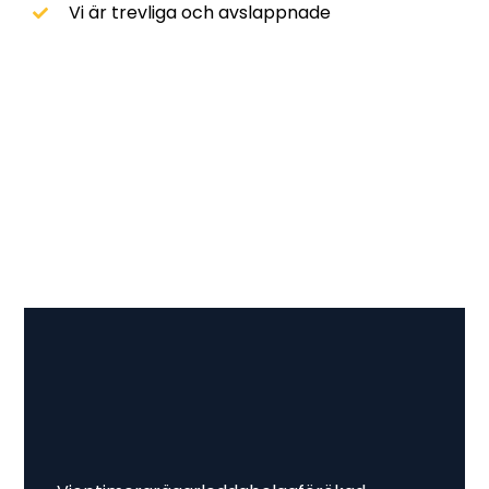
Vi är trevliga och avslappnade