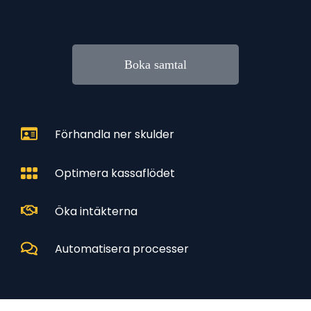
Boka samtal
Förhandla ner skulder
Optimera kassaflödet
Öka intäkterna
Automatisera processer