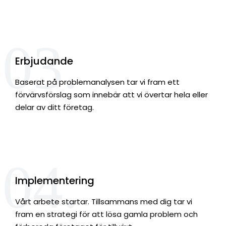
03.
Erbjudande
Baserat på problemanalysen tar vi fram ett
förvärvsförslag som innebär att vi övertar hela eller
delar av ditt företag.
04.
Implementering
Vårt arbete startar. Tillsammans med dig tar vi
fram en strategi för att lösa gamla problem och