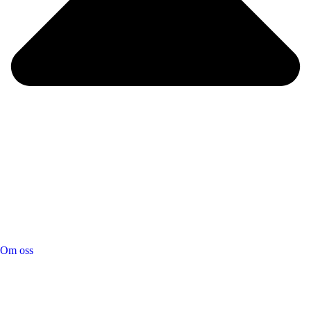
Om oss