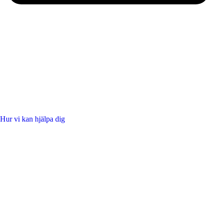
Hur vi kan hjälpa dig